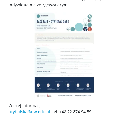
indywidualnie ze zgłaszającymi.
Więcej informacji:
acybulska@uw.edu.pl
, tel. +48 22 874 94 59