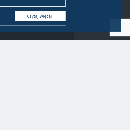
Czytaj więcej