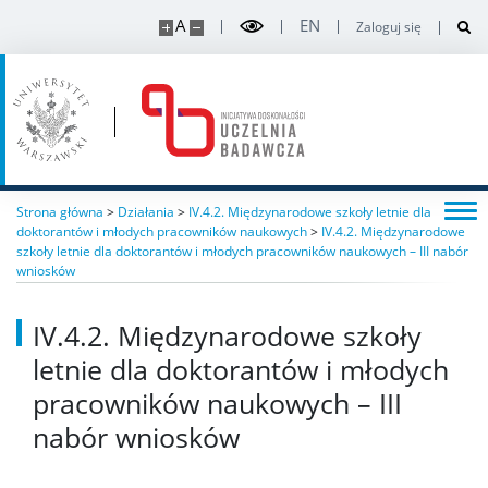
A
EN
Zaloguj się
Strona główna
>
Działania
>
IV.4.2. Międzynarodowe szkoły letnie dla
doktorantów i młodych pracowników naukowych
>
IV.4.2. Międzynarodowe
szkoły letnie dla doktorantów i młodych pracowników naukowych – III nabór
wniosków
IV.4.2. Międzynarodowe szkoły
letnie dla doktorantów i młodych
pracowników naukowych – III
nabór wniosków