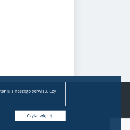
taniu z naszego serwisu. Czy
Czytaj więcej