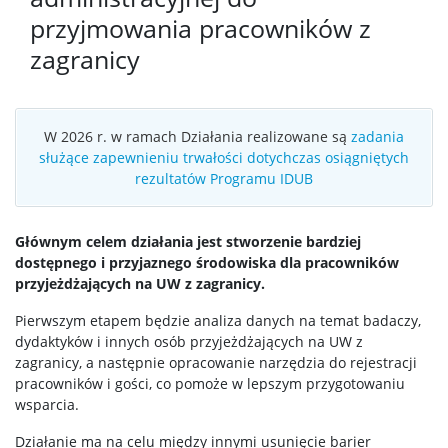
przyjmowania pracowników z
zagranicy
W 2026 r. w ramach Działania realizowane są
zadania
służące zapewnieniu trwałości dotychczas osiągniętych
rezultatów Programu IDUB
Głównym celem działania jest stworzenie bardziej
dostępnego i przyjaznego środowiska dla pracowników
przyjeżdżających na UW z zagranicy.
Pierwszym etapem będzie analiza danych na temat badaczy,
dydaktyków i innych osób przyjeżdżających na UW z
zagranicy, a następnie opracowanie narzędzia do rejestracji
pracowników i gości, co pomoże w lepszym przygotowaniu
wsparcia.
Działanie ma na celu między innymi usunięcie barier