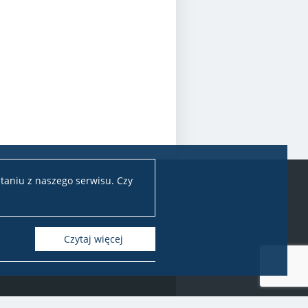
taniu z naszego serwisu. Czy
Czytaj więcej