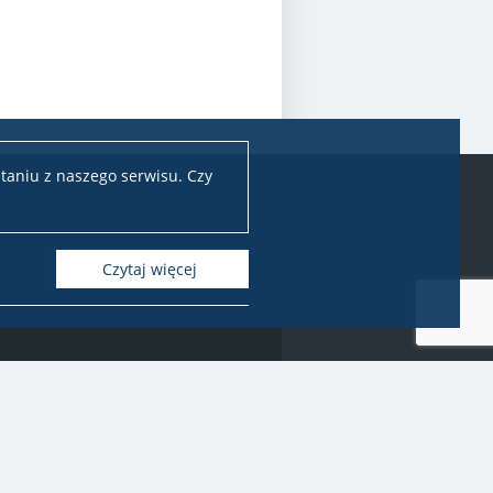
taniu z naszego serwisu. Czy
Czytaj więcej