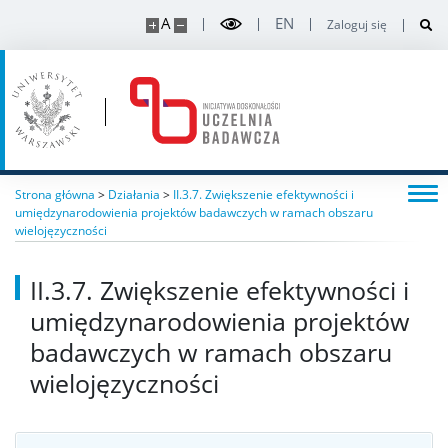
A
EN
Zaloguj się
Strona główna
>
Działania
>
II.3.7. Zwiększenie efektywności i
umiędzynarodowienia projektów badawczych w ramach obszaru
wielojęzyczności
II.3.7. Zwiększenie efektywności i
umiędzynarodowienia projektów
badawczych w ramach obszaru
wielojęzyczności