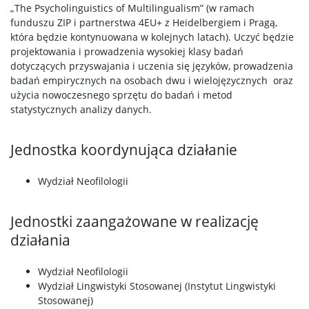
„The Psycholinguistics of Multilingualism” (w ramach
funduszu ZIP i partnerstwa 4EU+ z Heidelbergiem i Pragą,
która będzie kontynuowana w kolejnych latach). Uczyć będzie
projektowania i prowadzenia wysokiej klasy badań
dotyczących przyswajania i uczenia się języków, prowadzenia
badań empirycznych na osobach dwu i wielojęzycznych oraz
użycia nowoczesnego sprzętu do badań i metod
statystycznych analizy danych.
Jednostka koordynująca działanie
Wydział Neofilologii
Jednostki zaangażowane w realizację
działania
Wydział Neofilologii
Wydział Lingwistyki Stosowanej (Instytut Lingwistyki
Stosowanej)