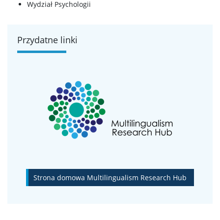
Wydział Psychologii
Przydatne linki
Strona domowa Multilingualism Research Hub