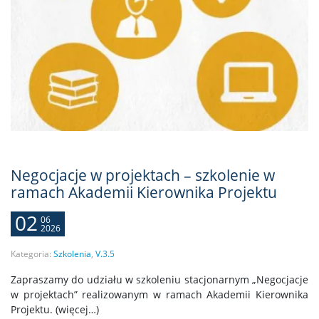
Negocjacje w projektach – szkolenie w
ramach Akademii Kierownika Projektu
02
06
2026
Kategoria:
Szkolenia
,
V.3.5
Zapraszamy do udziału w szkoleniu stacjonarnym „Negocjacje
w projektach” realizowanym w ramach Akademii Kierownika
Projektu. (więcej…)