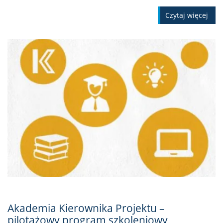
Czytaj więcej
Akademia Kierownika Projektu –
pilotażowy program szkoleniowy