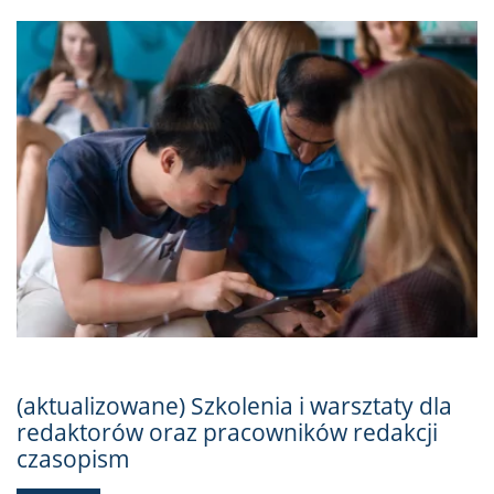
(aktualizowane) Szkolenia i warsztaty dla
redaktorów oraz pracowników redakcji
czasopism