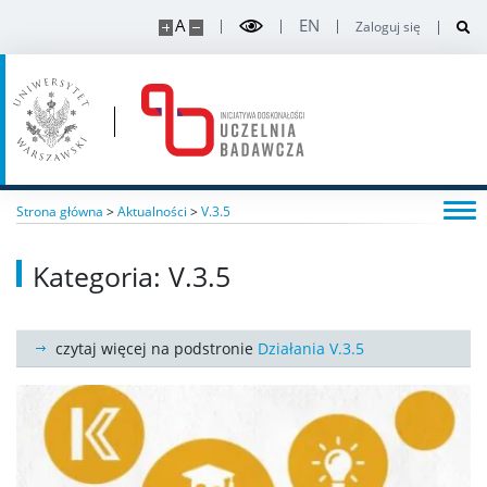
A
EN
Zaloguj się
Strona główna
>
Aktualności
>
V.3.5
Kategoria: V.3.5
czytaj więcej na podstronie
Działania V.3.5