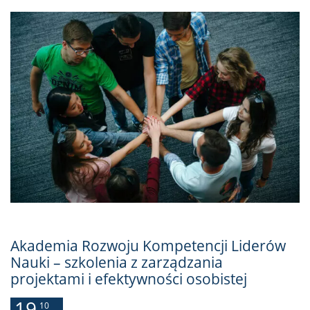
Akademia Rozwoju Kompetencji Liderów
Nauki – szkolenia z zarządzania
projektami i efektywności osobistej
19
10